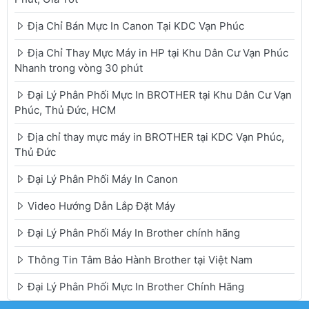
Địa Chỉ Bán Mực In Canon Tại KDC Vạn Phúc
Địa Chỉ Thay Mực Máy in HP tại Khu Dân Cư Vạn Phúc
Nhanh trong vòng 30 phút
Đại Lý Phân Phối Mực In BROTHER tại Khu Dân Cư Vạn
Phúc, Thủ Đức, HCM
Địa chỉ thay mực máy in BROTHER tại KDC Vạn Phúc,
Thủ Đức
Đại Lý Phân Phối Máy In Canon
Video Hướng Dẫn Lắp Đặt Máy
Đại Lý Phân Phối Máy In Brother chính hãng
Thông Tin Tâm Bảo Hành Brother tại Việt Nam
Đại Lý Phân Phối Mực In Brother Chính Hãng