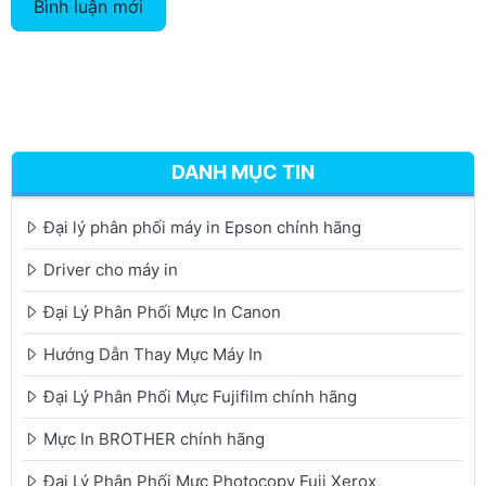
Bình luận mới
DANH MỤC TIN
Đại lý phân phối máy in Epson chính hãng
Driver cho máy in
Đại Lý Phân Phối Mực In Canon
Hướng Dẫn Thay Mực Máy In
Đại Lý Phân Phối Mực Fujifilm chính hãng
Mực In BROTHER chính hãng
Đại Lý Phân Phối Mực Photocopy Fuji Xerox