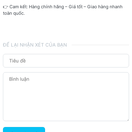
👉 Cam kết: Hàng chính hãng – Giá tốt – Giao hàng nhanh
toàn quốc.
ĐỂ LẠI NHẬN XÉT CỦA BẠN