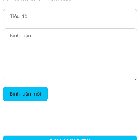
Bình luận mới