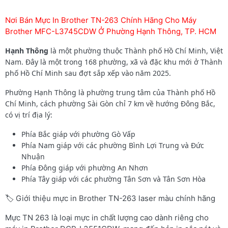
Nơi Bán Mực In Brother TN-263 Chính Hãng Cho Máy
Brother MFC-L3745CDW Ở Phường Hạnh Thông, TP. HCM
Hạnh Thông
là một phường thuộc Thành phố Hồ Chí Minh, Việt
Nam. Đây là một trong 168 phường, xã và đặc khu mới ở Thành
phố Hồ Chí Minh sau đợt sắp xếp vào năm 2025.
Phường Hạnh Thông là phường trung tâm của Thành phố Hồ
Chí Minh, cách phường Sài Gòn chỉ 7 km về hướng Đông Bắc,
có vị trí địa lý:
Phía Bắc giáp với phường Gò Vấp
Phía Nam giáp với các phường Bình Lợi Trung và Đức
Nhuận
Phía Đông giáp với phường An Nhơn
Phía Tây giáp với các phường Tân Sơn và Tân Sơn Hòa
🏷️ Giới thiệu mực in Brother TN-263 laser màu chính hãng
Mực TN 263 là loại mực in chất lượng cao dành riêng cho