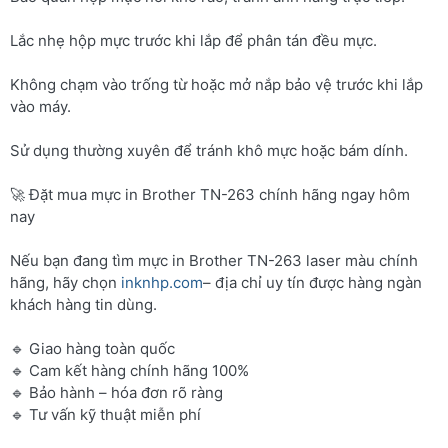
Lắc nhẹ hộp mực trước khi lắp để phân tán đều mực.
Không chạm vào trống từ hoặc mở nắp bảo vệ trước khi lắp
vào máy.
Sử dụng thường xuyên để tránh khô mực hoặc bám dính.
🚀 Đặt mua mực in Brother TN-263 chính hãng ngay hôm
nay
Nếu bạn đang tìm mực in Brother TN-263 laser màu chính
hãng, hãy chọn
inknhp.com
– địa chỉ uy tín được hàng ngàn
khách hàng tin dùng.
🔹 Giao hàng toàn quốc
🔹 Cam kết hàng chính hãng 100%
🔹 Bảo hành – hóa đơn rõ ràng
🔹 Tư vấn kỹ thuật miễn phí