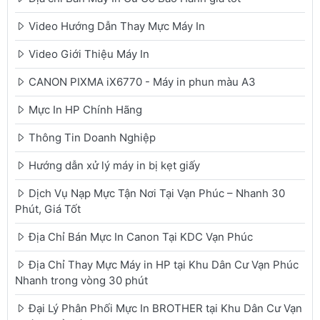
Video Hướng Dẫn Thay Mực Máy In
Video Giới Thiệu Máy In
CANON PIXMA iX6770 - Máy in phun màu A3
Mực In HP Chính Hãng
Thông Tin Doanh Nghiệp
Hướng dẫn xử lý máy in bị kẹt giấy
Dịch Vụ Nạp Mực Tận Nơi Tại Vạn Phúc – Nhanh 30
Phút, Giá Tốt
Địa Chỉ Bán Mực In Canon Tại KDC Vạn Phúc
Địa Chỉ Thay Mực Máy in HP tại Khu Dân Cư Vạn Phúc
Nhanh trong vòng 30 phút
Đại Lý Phân Phối Mực In BROTHER tại Khu Dân Cư Vạn