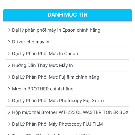
DANH MỤC TIN
Đại lý phân phối máy in Epson chính hãng
Driver cho máy in
Đại Lý Phân Phối Mực In Canon
Hướng Dẫn Thay Mực Máy In
Đại Lý Phân Phối Mực Fujifilm chính hãng
Mực In BROTHER chính hãng
Đại Lý Phân Phối Mực Photocopy Fuji Xerox
Hộp mực thải Brother WT-223CL WASTER TONER BOX
Đại Lý Phân Phối Máy Photocopy FUJIFILM