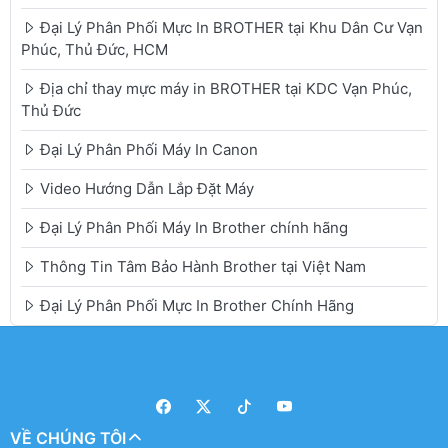
Đại Lý Phân Phối Mực In BROTHER tại Khu Dân Cư Vạn
Phúc, Thủ Đức, HCM
Địa chỉ thay mực máy in BROTHER tại KDC Vạn Phúc,
Thủ Đức
Đại Lý Phân Phối Máy In Canon
Video Hướng Dẫn Lắp Đặt Máy
Đại Lý Phân Phối Máy In Brother chính hãng
Thông Tin Tâm Bảo Hành Brother tại Việt Nam
Đại Lý Phân Phối Mực In Brother Chính Hãng
VỀ CHÚNG TÔI