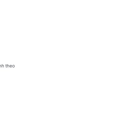
nh theo