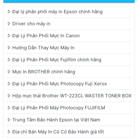
Đại lý phân phối máy in Epson chính hãng
Driver cho máy in
Đại Lý Phân Phối Mực In Canon
Hướng Dẫn Thay Mực Máy In
Đại Lý Phân Phối Mực Fujifilm chính hãng
Mực In BROTHER chính hãng
Đại Lý Phân Phối Mực Photocopy Fuji Xerox
Hộp mực thải Brother WT-223CL WASTER TONER BOX
Đại Lý Phân Phối Máy Photocopy FUJIFILM
Trung Tâm Bảo Hành Epson tại Việt Nam
Địa chỉ Bán Máy In Cũ Có Bảo Hành giá tốt