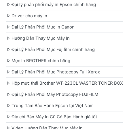
Đại lý phân phối máy in Epson chính hãng
Driver cho máy in
Đại Lý Phân Phối Mực In Canon
Hướng Dẫn Thay Mực Máy In
Đại Lý Phân Phối Mực Fujifilm chính hãng
Mực In BROTHER chính hãng
Đại Lý Phân Phối Mực Photocopy Fuji Xerox
Hộp mực thải Brother WT-223CL WASTER TONER BOX
Đại Lý Phân Phối Máy Photocopy FUJIFILM
Trung Tâm Bảo Hành Epson tại Việt Nam
Địa chỉ Bán Máy In Cũ Có Bảo Hành giá tốt
Video Hướng Dẫn Thay Mực Máy In