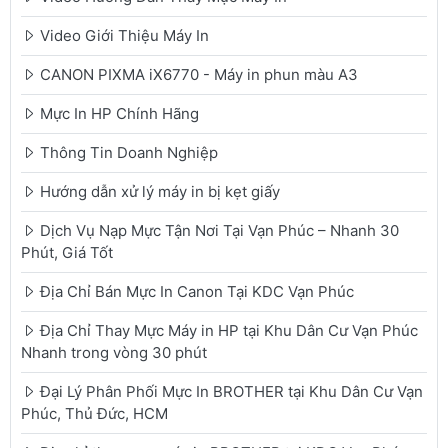
Video Giới Thiệu Máy In
CANON PIXMA iX6770 - Máy in phun màu A3
Mực In HP Chính Hãng
Thông Tin Doanh Nghiệp
Hướng dẫn xử lý máy in bị kẹt giấy
Dịch Vụ Nạp Mực Tận Nơi Tại Vạn Phúc – Nhanh 30
Phút, Giá Tốt
Địa Chỉ Bán Mực In Canon Tại KDC Vạn Phúc
Địa Chỉ Thay Mực Máy in HP tại Khu Dân Cư Vạn Phúc
Nhanh trong vòng 30 phút
Đại Lý Phân Phối Mực In BROTHER tại Khu Dân Cư Vạn
Phúc, Thủ Đức, HCM