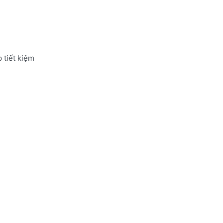
 tiết kiệm