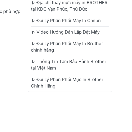
Địa chỉ thay mực máy in BROTHER
tại KDC Vạn Phúc, Thủ Đức
ực phù hợp
Đại Lý Phân Phối Máy In Canon
Video Hướng Dẫn Lắp Đặt Máy
Đại Lý Phân Phối Máy In Brother
chính hãng
Thông Tin Tâm Bảo Hành Brother
tại Việt Nam
Đại Lý Phân Phối Mực In Brother
Chính Hãng