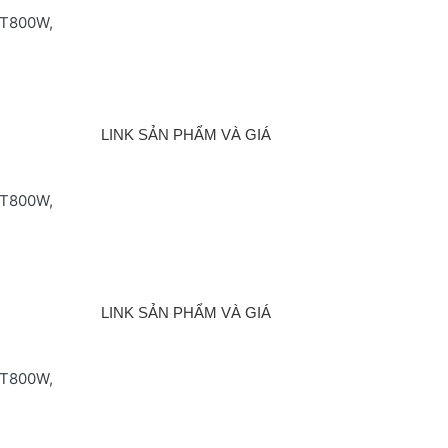
T800W,
LINK SẢN PHẨM VÀ GIÁ
CT800W,
LINK SẢN PHẨM VÀ GIÁ
T800W,