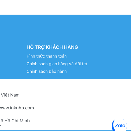
HỖ TRỢ KHÁCH HÀNG
Hình thức thanh toán
Chính sách giao hàng và đổi trả
Chính sách bảo hành
 Việt Nam
www.inknhp.com
hố Hồ Chí Minh
T