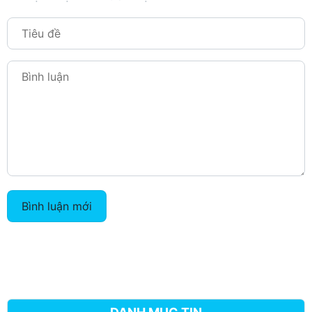
Bình luận mới