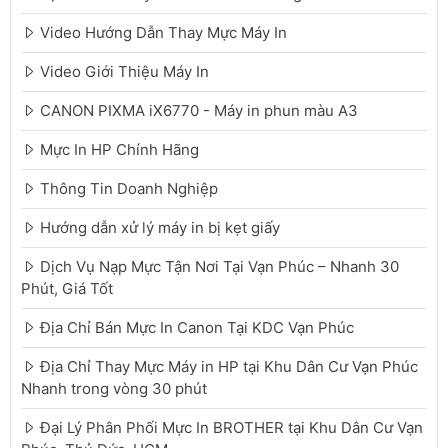
Video Hướng Dẫn Thay Mực Máy In
Video Giới Thiệu Máy In
CANON PIXMA iX6770 - Máy in phun màu A3
Mực In HP Chính Hãng
Thông Tin Doanh Nghiệp
Hướng dẫn xử lý máy in bị kẹt giấy
Dịch Vụ Nạp Mực Tận Nơi Tại Vạn Phúc – Nhanh 30
Phút, Giá Tốt
Địa Chỉ Bán Mực In Canon Tại KDC Vạn Phúc
Địa Chỉ Thay Mực Máy in HP tại Khu Dân Cư Vạn Phúc
Nhanh trong vòng 30 phút
Đại Lý Phân Phối Mực In BROTHER tại Khu Dân Cư Vạn